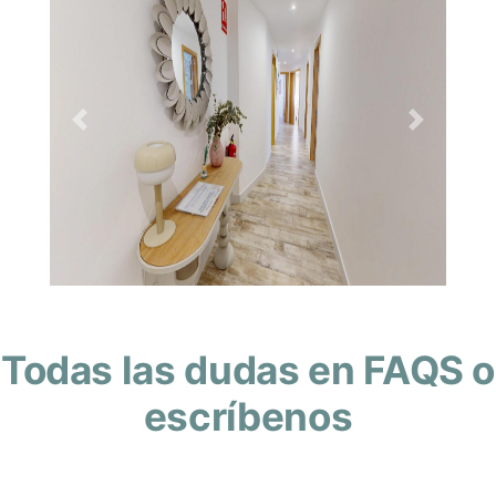
Previous
Next
Todas las dudas en FAQS o
escríbenos