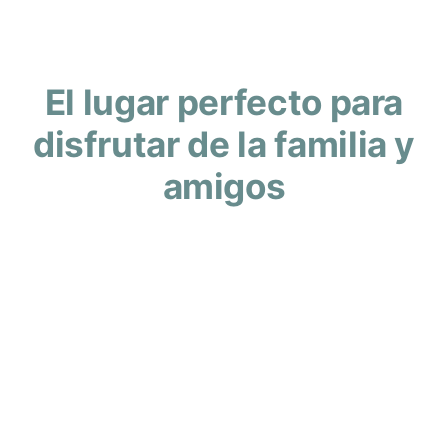
El lugar perfecto para
disfrutar de la familia y
amigos