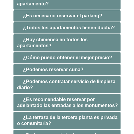
apartamento?
¿Es necesario reservar el parking?
¿Todos los apartamentos tienen ducha?
¿Hay chimenea en todos los
apartamentos?
¿Cómo puedo obtener el mejor precio?
¿Podemos reservar cuna?
¿Podemos contratar servicio de limpieza
diario?
¿Es recomendable reservar por
adelantado las entradas a los monumentos?
¿La terraza de la tercera planta es privada
o comunitaria?