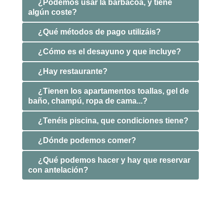
¿Podemos usar la barbacoa, y tiene
algún coste?
¿Qué métodos de pago utilizáis?
¿Cómo es el desayuno y que incluye?
¿Hay restaurante?
¿Tienen los apartamentos toallas, gel de
baño, champú, ropa de cama...?
¿Tenéis piscina, que condiciones tiene?
¿Dónde podemos comer?
¿Qué podemos hacer y hay que reservar
con antelación?