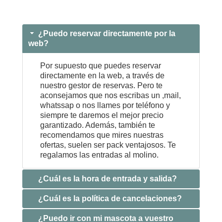
¿Puedo reservar directamente por la
web?
Por supuesto que puedes reservar
directamente en la web, a través de
nuestro gestor de reservas. Pero te
aconsejamos que nos escribas un ,mail,
whatssap o nos llames por teléfono y
siempre te daremos el mejor precio
garantizado. Además, también te
recomendamos que mires nuestras
ofertas, suelen ser pack ventajosos. Te
regalamos las entradas al molino.
¿Cuál es la hora de entrada y salida?
¿Cuál es la política de cancelaciones?
¿Puedo ir con mi mascota a vuestro