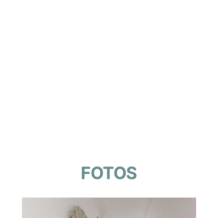
FOTOS