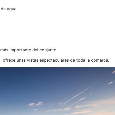
 de agua
a más importante del conjunto
o
, ofrece unas vistas espectaculares de toda la comarca.