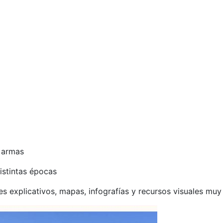
 armas
distintas épocas
 explicativos, mapas, infografías y recursos visuales muy 