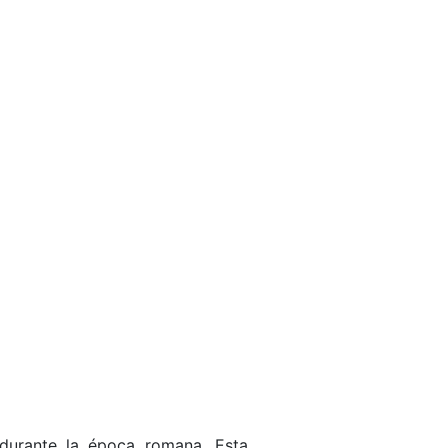
durante la época romana. Esta