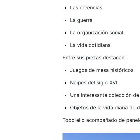
Las creencias
La guerra
La organización social
La vida cotidiana
Entre sus piezas destacan:
Juegos de mesa históricos
Naipes del siglo XVI
Una interesante colección de
Objetos de la vida diaria de 
Todo ello acompañado de paneles