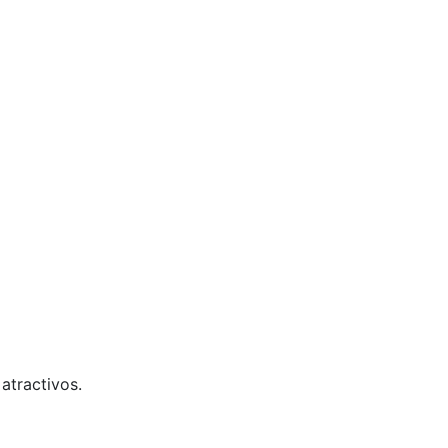
atractivos.