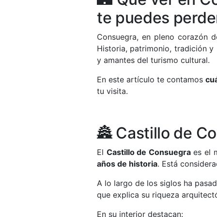
te puedes perde
Consuegra, en pleno corazón 
Historia, patrimonio, tradición y
y amantes del turismo cultural.
En este artículo te contamos
cu
tu visita.
🏯 Castillo de C
El
Castillo de Consuegra
es el 
años de historia
. Está considera
A lo largo de los siglos ha pasa
que explica su riqueza arquitec
En su interior destacan: