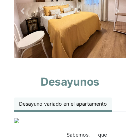
Previous
Next
Desayunos
Desayuno variado en el apartamento
Sabemos, que