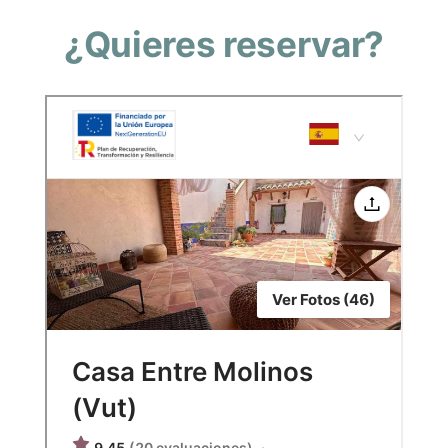
¿Quieres reservar?