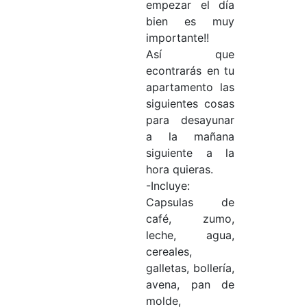
empezar el día
bien es muy
importante!!
Así que
econtrarás en tu
apartamento las
siguientes cosas
para desayunar
a la mañana
siguiente a la
hora quieras.
-Incluye:
Capsulas de
café, zumo,
leche, agua,
cereales,
galletas, bollería,
avena, pan de
molde,