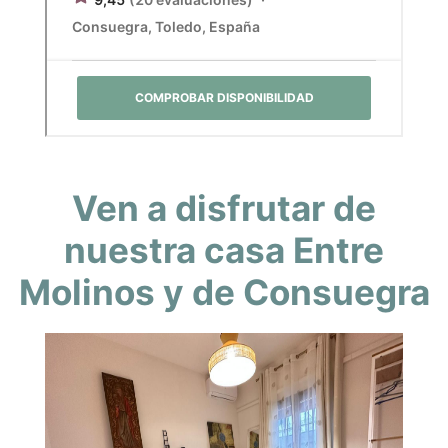
Ven a disfrutar de
nuestra casa Entre
Molinos y de Consuegra