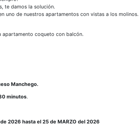
s, te damos la solución.
en uno de nuestros apartamentos con vistas a los molinos.
un apartamento coqueto con balcón.
queso Manchego.
 30 minutos
.
ro de 2026 hasta el 25 de MARZO del 2026