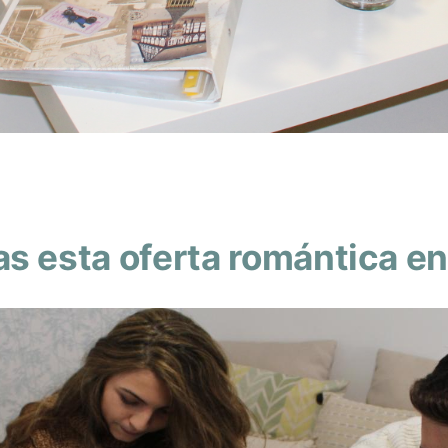
as esta oferta romántica 