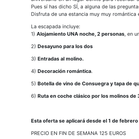
Pues sí has dicho SÍ, a alguna de las pregunta
Disfruta de una estancia muy muy romántica 
La escapada incluye:
1)
Alojamiento UNA noche, 2 personas
, en 
2)
Desayuno para los dos
3)
Entradas al molino.
4)
Decoración romántica
.
5)
Botella de vino de Consuegra y tapa de 
6)
Ruta en coche clásico por los molinos de
Esta oferta se aplicará desde el 1 de febre
PRECIO EN FIN DE SEMANA 125 EUROS