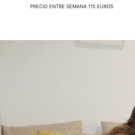
PRECIO ENTRE SEMANA 115 EUROS