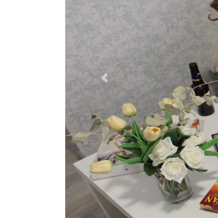
Previous