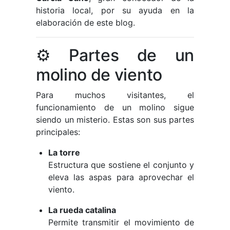
historia local, por su ayuda en la
elaboración de este blog.
⚙️ Partes de un
molino de viento
Para muchos visitantes, el
funcionamiento de un molino sigue
siendo un misterio. Estas son sus partes
principales:
La torre
Estructura que sostiene el conjunto y
eleva las aspas para aprovechar el
viento.
La rueda catalina
Permite transmitir el movimiento de