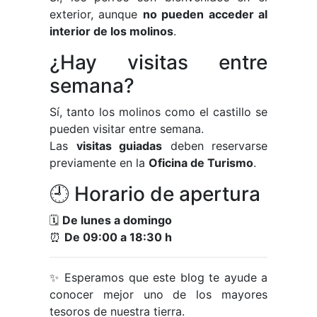
exterior, aunque
no pueden acceder al
interior de los molinos
.
¿Hay visitas entre
semana?
Sí, tanto los molinos como el castillo se
pueden visitar entre semana.
Las
visitas guiadas
deben reservarse
previamente en la
Oficina de Turismo
.
🕘 Horario de apertura
🗓️
De lunes a domingo
⏰
De 09:00 a 18:30 h
✨ Esperamos que este blog te ayude a
conocer mejor uno de los mayores
tesoros de nuestra tierra.