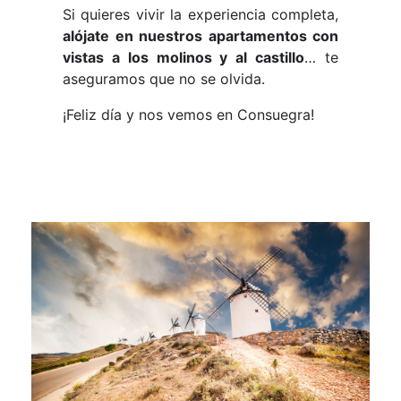
Si quieres vivir la experiencia completa,
alójate en nuestros apartamentos con
vistas a los molinos y al castillo
… te
aseguramos que no se olvida.
¡Feliz día y nos vemos en Consuegra!