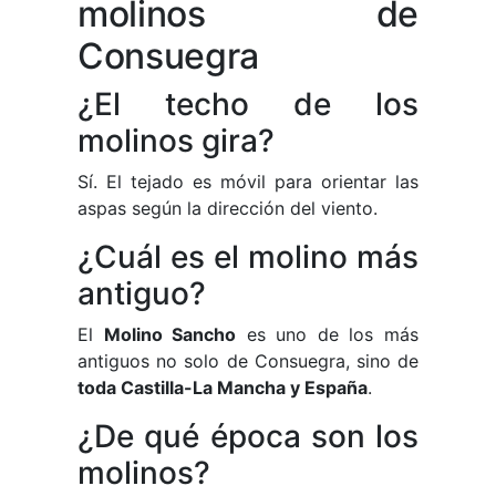
molinos de
Consuegra
¿El techo de los
molinos gira?
Sí. El tejado es móvil para orientar las
aspas según la dirección del viento.
¿Cuál es el molino más
antiguo?
El
Molino Sancho
es uno de los más
antiguos no solo de Consuegra, sino de
toda Castilla-La Mancha y España
.
¿De qué época son los
molinos?