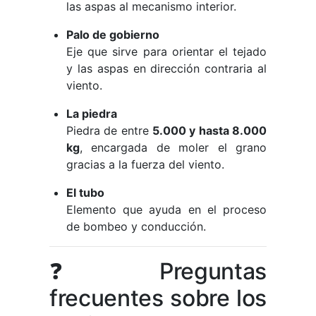
las aspas al mecanismo interior.
Palo de gobierno
Eje que sirve para orientar el tejado
y las aspas en dirección contraria al
viento.
La piedra
Piedra de entre
5.000 y hasta 8.000
kg
, encargada de moler el grano
gracias a la fuerza del viento.
El tubo
Elemento que ayuda en el proceso
de bombeo y conducción.
❓ Preguntas
frecuentes sobre los