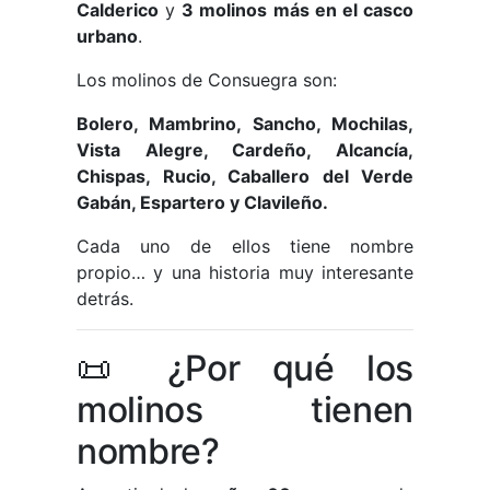
Calderico
y
3 molinos más en el casco
urbano
.
Los molinos de Consuegra son:
Bolero, Mambrino, Sancho, Mochilas,
Vista Alegre, Cardeño, Alcancía,
Chispas, Rucio, Caballero del Verde
Gabán, Espartero y Clavileño.
Cada uno de ellos tiene nombre
propio… y una historia muy interesante
detrás.
📜 ¿Por qué los
molinos tienen
nombre?