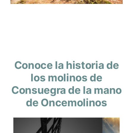
Conoce la historia de
los molinos de
Consuegra de la mano
de Oncemolinos