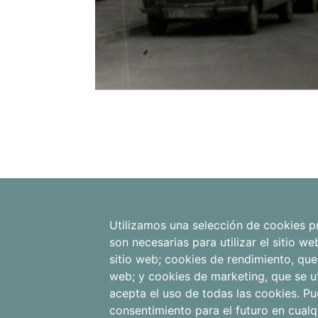
Utilizamos una selección de cookies pr
son necesarias para utilizar el sitio w
sitio web; cookies de rendimiento, que
web; y cookies de marketing, que se u
acepta el uso de todas las cookies. Pu
consentimiento para el futuro en cual