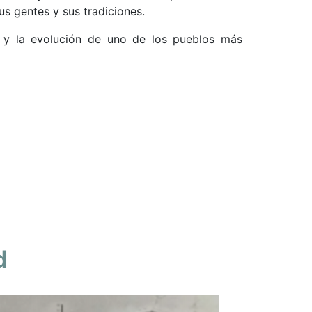
sus gentes y sus tradiciones.
a y la evolución de uno de los pueblos más
d