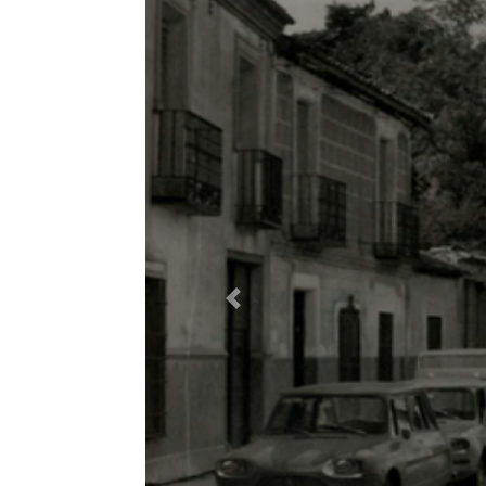
Previous