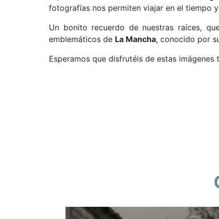
fotografías nos permiten viajar en el tiempo
Un bonito recuerdo de nuestras raíces, qu
emblemáticos de
La Mancha
, conocido por su
Esperamos que disfrutéis de estas imágenes 